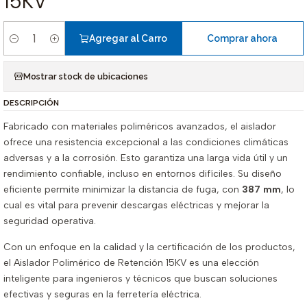
15KV
Agregar al Carro
Comprar ahora
Cantidad
Mostrar stock de ubicaciones
DESCRIPCIÓN
Fabricado con materiales poliméricos avanzados, el aislador
ofrece una resistencia excepcional a las condiciones climáticas
adversas y a la corrosión. Esto garantiza una larga vida útil y un
rendimiento confiable, incluso en entornos difíciles. Su diseño
eficiente permite minimizar la distancia de fuga, con
387 mm
, lo
cual es vital para prevenir descargas eléctricas y mejorar la
seguridad operativa.
Con un enfoque en la calidad y la certificación de los productos,
el Aislador Polimérico de Retención 15KV es una elección
inteligente para ingenieros y técnicos que buscan soluciones
efectivas y seguras en la ferretería eléctrica.