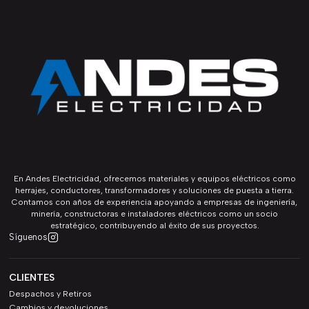
En Andes Electricidad, ofrecemos materiales y equipos eléctricos como
herrajes, conductores, transformadores y soluciones de puesta a tierra.
Contamos con años de experiencia apoyando a empresas de ingeniería,
minería, constructoras e instaladores eléctricos como un socio
estratégico, contribuyendo al éxito de sus proyectos.
Síguenos
CLIENTES
Despachos y Retiros
Cambios y devoluciones