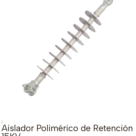
|
Aislador Polimérico de Retención