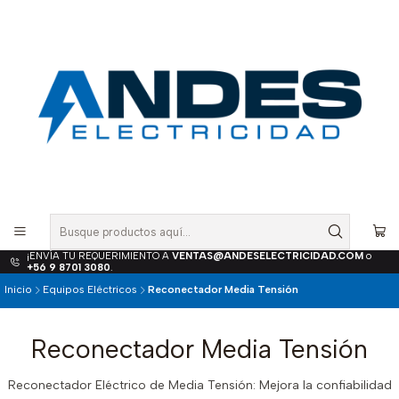
¡ENVÍA TU REQUERIMIENTO A
VENTAS@ANDESELECTRICIDAD.COM
o
+56 9 8701 3080
.
Inicio
Equipos Eléctricos
Reconectador Media Tensión
Reconectador Media Tensión
Reconectador Eléctrico de Media Tensión: Mejora la confiabilidad