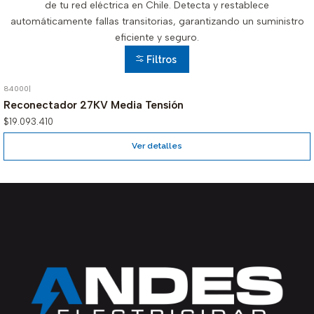
de tu red eléctrica en Chile. Detecta y restablece
automáticamente fallas transitorias, garantizando un suministro
eficiente y seguro.
Filtros
84000
|
Agotado
Reconectador 27KV Media Tensión
$19.093.410
Ver detalles