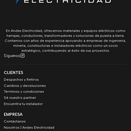
En Andes Electricidad, ofrecemos materiales y equipos eléctricos como
herrajes, conductores, transformadores y soluciones de puesta a tierra.
Contamos con años de experiencia apoyando a empresas de ingeniería,
minería, constructoras e instaladores eléctricos como un socio
estratégico, contribuyendo al éxito de sus proyectos.
Síguenos
CLIENTES
Despachos y Retiros
Cambios y devoluciones
Terminos y condiciones
Sé nuestro partner
Encuentra tu instalador
EMPRESA
Contáctanos
Nosotros | Andes Electricidad