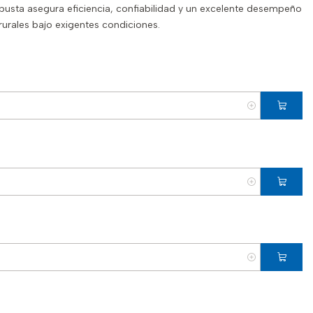
busta asegura eficiencia, confiabilidad y un excelente desempeño
 rurales bajo exigentes condiciones.