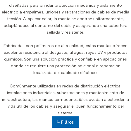
diseñadas para brindar protección mecánica y aislamiento
eléctrico a empalmes, uniones y reparaciones de cables de media
tensión. Al aplicar calor, la manta se contrae uniformemente,
adaptándose al contorno del cable y asegurando una cobertura
sellada y resistente.
Fabricadas con polímeros de alta calidad, estas mantas ofrecen
excelente resistencia al desgaste, al agua, rayos UV y productos
químicos. Son una solución práctica y confiable en aplicaciones
donde se requiere una protección adicional o reparación
localizada del cableado eléctrico.
Comúnmente utilizadas en redes de distribución eléctrica,
instalaciones industriales, subestaciones y mantenimiento de
infraestructura, las mantas termocontraíbles ayudan a extender la
vida útil de los cables y asegurar el buen funcionamiento del
sistema.
Filtros