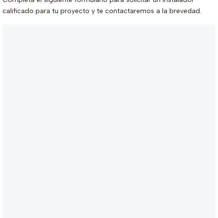
calificado para tu proyecto y te contactaremos a la brevedad.