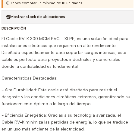
Debes comprar un mínimo de 10 unidades
Mostrar stock de ubicaciones
DESCRIPCIÓN
El Cable RV-K 300 MCM PVC - XLPE, es una solución ideal para
instalaciones eléctricas que requieren un alto rendimiento.
Diseñado específicamente para soportar cargas intensas, este
cable es perfecto para proyectos industriales y comerciales
donde la confiabilidad es fundamental.
Características Destacadas:
- Alta Durabilidad: Este cable está diseñado para resistir el
desgaste y las condiciones climáticas extremas, garantizando su
funcionamiento óptimo a lo largo del tiempo.
- Eficiencia Energética: Gracias a su tecnología avanzada, el
Cable RV-K minimiza las pérdidas de energía, lo que se traduce
en un uso más eficiente de la electricidad.