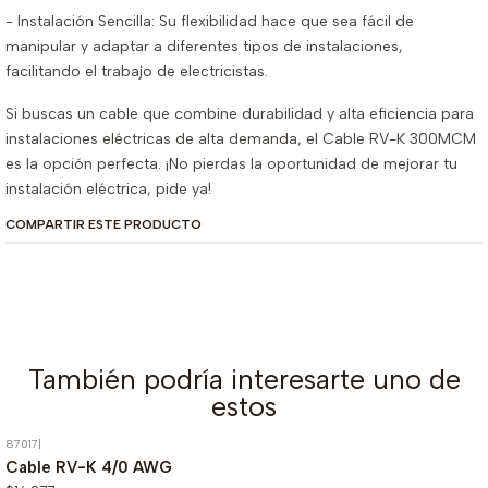
- Instalación Sencilla: Su flexibilidad hace que sea fácil de
manipular y adaptar a diferentes tipos de instalaciones,
facilitando el trabajo de electricistas.
Si buscas un cable que combine durabilidad y alta eficiencia para
instalaciones eléctricas de alta demanda, el Cable RV-K 300MCM
es la opción perfecta. ¡No pierdas la oportunidad de mejorar tu
instalación eléctrica, pide ya!
COMPARTIR ESTE PRODUCTO
También podría interesarte uno de
estos
87017
|
Cable RV-K 4/0 AWG