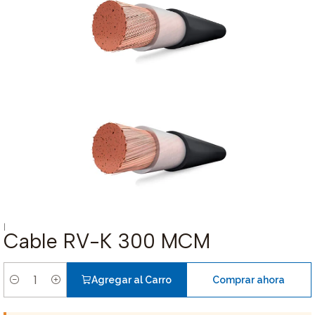
|
Cable RV-K 300 MCM
Agregar al Carro
Comprar ahora
Cantidad