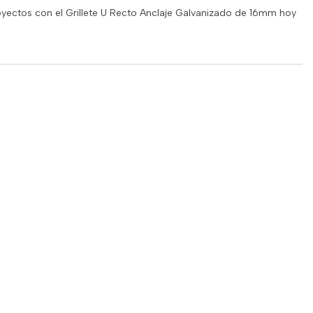
oyectos con el Grillete U Recto Anclaje Galvanizado de 16mm hoy