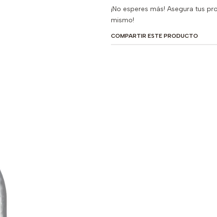
¡No esperes más! Asegura tus pr
mismo!
COMPARTIR ESTE PRODUCTO