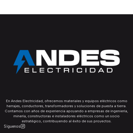
En Andes Electricidad, ofrecemos materiales y equipos eléctricos como
herrajes, conductores, transformadores y soluciones de puesta a tierra.
Contamos con años de experiencia apoyando a empresas de ingeniería,
minería, constructoras e instaladores eléctricos como un socio
estratégico, contribuyendo al éxito de sus proyectos.
Síguenos