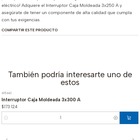
eléctrico! Adquiere el Interruptor Caja Moldeada 3x250 A y
asegúrate de tener un componente de alta calidad que cumpla
con tus exigencias.
COMPARTIR ESTE PRODUCTO
También podría interesarte uno de
estos
61564
|
Interruptor Caja Moldeada 3x300 A
$173.124
Cantidad