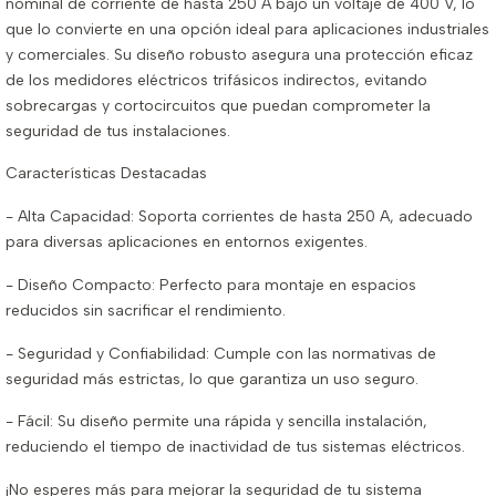
nominal de corriente de hasta 250 A bajo un voltaje de 400 V, lo
que lo convierte en una opción ideal para aplicaciones industriales
y comerciales. Su diseño robusto asegura una protección eficaz
de los medidores eléctricos trifásicos indirectos, evitando
sobrecargas y cortocircuitos que puedan comprometer la
seguridad de tus instalaciones.
Características Destacadas
- Alta Capacidad: Soporta corrientes de hasta 250 A, adecuado
para diversas aplicaciones en entornos exigentes.
- Diseño Compacto: Perfecto para montaje en espacios
reducidos sin sacrificar el rendimiento.
- Seguridad y Confiabilidad: Cumple con las normativas de
seguridad más estrictas, lo que garantiza un uso seguro.
- Fácil: Su diseño permite una rápida y sencilla instalación,
reduciendo el tiempo de inactividad de tus sistemas eléctricos.
¡No esperes más para mejorar la seguridad de tu sistema