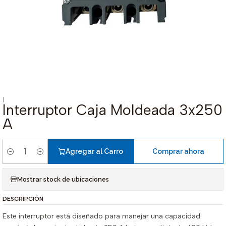
|
Interruptor Caja Moldeada 3x250
A
Agregar al Carro
Comprar ahora
Cantidad
Mostrar stock de ubicaciones
DESCRIPCIÓN
Este interruptor está diseñado para manejar una capacidad