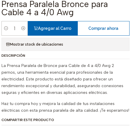
Prensa Paralela Bronce para
Cable 4 a 4/0 Awg
Agregar al Carro
Comprar ahora
Cantidad
Mostrar stock de ubicaciones
DESCRIPCIÓN
La Prensa Paralela de Bronce para Cable de 4 a 4/0 Awg 2
pernos, una herramienta esencial para profesionales de la
electricidad. Este producto está diseñado para ofrecer un
rendimiento excepcional y durabilidad, asegurando conexiones
seguras y eficientes en diversas aplicaciones eléctricas.
Haz tu compra hoy y mejora la calidad de tus instalaciones
eléctricas con esta prensa paralela de alta calidad. ¡Te esperamos!
COMPARTIR ESTE PRODUCTO