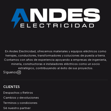
En Andes Electricidad, ofrecemos materiales y equipos eléctricos como
herrajes, conductores, transformadores y soluciones de puesta a tierra.
Contamos con años de experiencia apoyando a empresas de ingeniería,
minería, constructoras e instaladores eléctricos como un socio
estratégico, contribuyendo al éxito de sus proyectos.
Síguenos
CLIENTES
Despachos y Retiros
Cambios y devoluciones
Terminos y condiciones
Sé nuestro partner