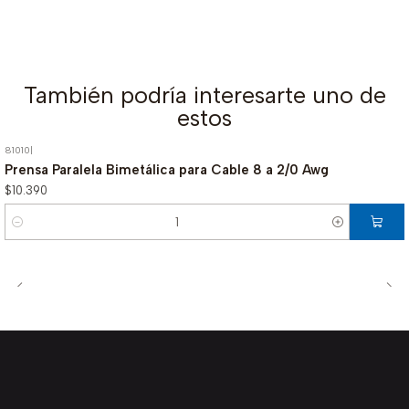
También podría interesarte uno de
estos
81010
|
Prensa Paralela Bimetálica para Cable 8 a 2/0 Awg
$10.390
Cantidad