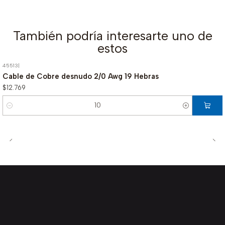
También podría interesarte uno de
estos
45513
|
Cable de Cobre desnudo 2/0 Awg 19 Hebras
$12.769
Cantidad