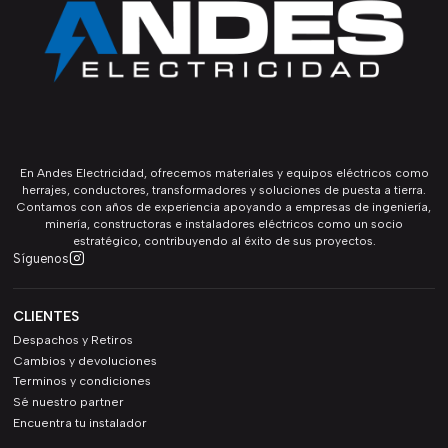
En Andes Electricidad, ofrecemos materiales y equipos eléctricos como
herrajes, conductores, transformadores y soluciones de puesta a tierra.
Contamos con años de experiencia apoyando a empresas de ingeniería,
minería, constructoras e instaladores eléctricos como un socio
estratégico, contribuyendo al éxito de sus proyectos.
Síguenos
CLIENTES
Despachos y Retiros
Cambios y devoluciones
Terminos y condiciones
Sé nuestro partner
Encuentra tu instalador