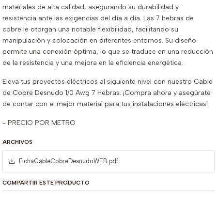
materiales de alta calidad, asegurando su durabilidad y
resistencia ante las exigencias del día a día. Las 7 hebras de
cobre le otorgan una notable flexibilidad, facilitando su
manipulación y colocación en diferentes entornos. Su diseño
permite una conexión óptima, lo que se traduce en una reducción
de la resistencia y una mejora en la eficiencia energética.
Eleva tus proyectos eléctricos al siguiente nivel con nuestro Cable
de Cobre Desnudo 1/0 Awg 7 Hebras. ¡Compra ahora y asegúrate
de contar con el mejor material para tus instalaciones eléctricas!
- PRECIO POR METRO
ARCHIVOS
FichaCableCobreDesnudoWEB.pdf
COMPARTIR ESTE PRODUCTO