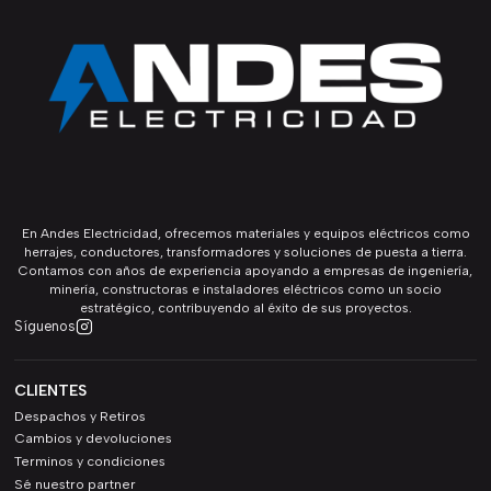
En Andes Electricidad, ofrecemos materiales y equipos eléctricos como
herrajes, conductores, transformadores y soluciones de puesta a tierra.
Contamos con años de experiencia apoyando a empresas de ingeniería,
minería, constructoras e instaladores eléctricos como un socio
estratégico, contribuyendo al éxito de sus proyectos.
Síguenos
CLIENTES
Despachos y Retiros
Cambios y devoluciones
Terminos y condiciones
Sé nuestro partner