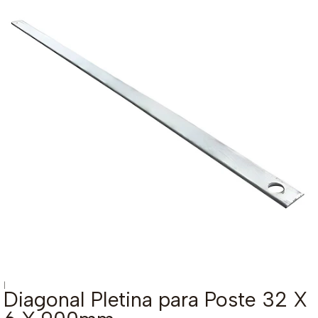
|
Diagonal Pletina para Poste 32 X