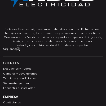
En Andes Electricidad, ofrecemos materiales y equipos eléctricos como
herrajes, conductores, transformadores y soluciones de puesta a tierra.
Contamos con años de experiencia apoyando a empresas de ingeniería,
minería, constructoras e instaladores eléctricos como un socio
estratégico, contribuyendo al éxito de sus proyectos.
Síguenos
CLIENTES
Despachos y Retiros
Cambios y devoluciones
Terminos y condiciones
Sé nuestro partner
Encuentra tu instalador
EMPRESA
Contáctanos