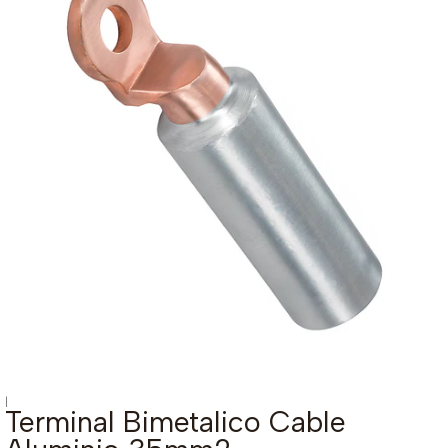
|
Terminal Bimetalico Cable