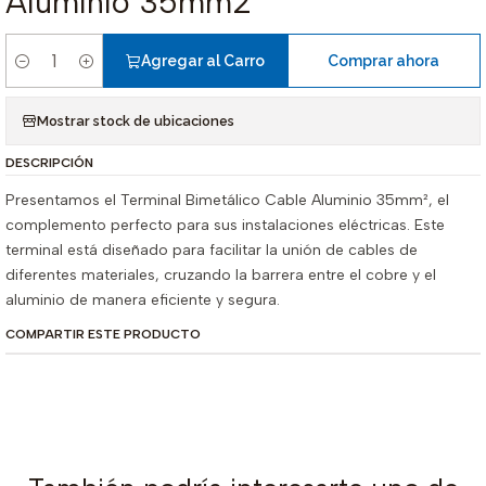
Aluminio 35mm2
Agregar al Carro
Comprar ahora
Cantidad
Mostrar stock de ubicaciones
DESCRIPCIÓN
Presentamos el Terminal Bimetálico Cable Aluminio 35mm², el
complemento perfecto para sus instalaciones eléctricas. Este
terminal está diseñado para facilitar la unión de cables de
diferentes materiales, cruzando la barrera entre el cobre y el
aluminio de manera eficiente y segura.
COMPARTIR ESTE PRODUCTO