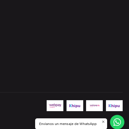
Envíanos un mensaje de WhatsApp