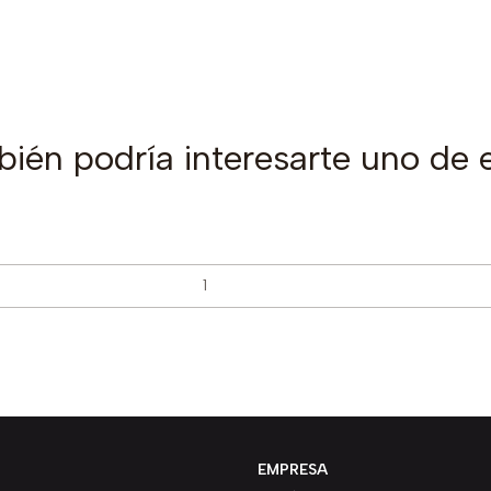
ién podría interesarte uno de 
EMPRESA