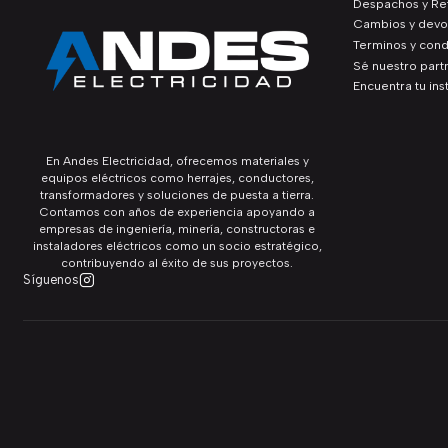
Despachos y Ret
Cambios y devo
Terminos y cond
Sé nuestro part
Encuentra tu ins
En Andes Electricidad, ofrecemos materiales y
equipos eléctricos como herrajes, conductores,
transformadores y soluciones de puesta a tierra.
Contamos con años de experiencia apoyando a
empresas de ingeniería, minería, constructoras e
instaladores eléctricos como un socio estratégico,
contribuyendo al éxito de sus proyectos.
Síguenos