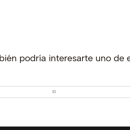
ién podría interesarte uno de 