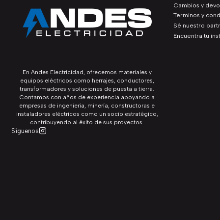
Cambios y devo
Terminos y cond
Sé nuestro part
Encuentra tu ins
En Andes Electricidad, ofrecemos materiales y
equipos eléctricos como herrajes, conductores,
transformadores y soluciones de puesta a tierra.
Contamos con años de experiencia apoyando a
empresas de ingeniería, minería, constructoras e
instaladores eléctricos como un socio estratégico,
contribuyendo al éxito de sus proyectos.
Síguenos