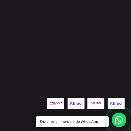
Envíanos un mensaje de WhatsApp