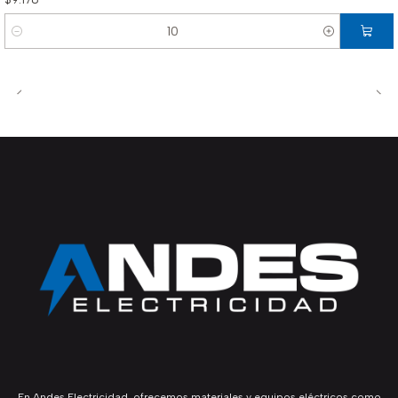
Cantidad
En Andes Electricidad, ofrecemos materiales y equipos eléctricos como