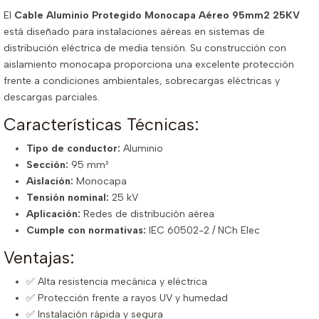
El
Cable Aluminio Protegido Monocapa Aéreo 95mm2 25KV
está diseñado para instalaciones aéreas en sistemas de
distribución eléctrica de media tensión. Su construcción con
aislamiento monocapa proporciona una excelente protección
frente a condiciones ambientales, sobrecargas eléctricas y
descargas parciales.
Características Técnicas:
Tipo de conductor:
Aluminio
Sección:
95 mm²
Aislación:
Monocapa
Tensión nominal:
25 kV
Aplicación:
Redes de distribución aérea
Cumple con normativas:
IEC 60502-2 / NCh Elec
Ventajas:
✅ Alta resistencia mecánica y eléctrica
✅ Protección frente a rayos UV y humedad
✅ Instalación rápida y segura