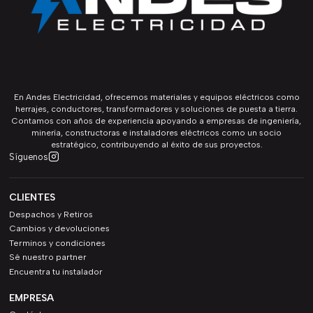
En Andes Electricidad, ofrecemos materiales y equipos eléctricos como
herrajes, conductores, transformadores y soluciones de puesta a tierra.
Contamos con años de experiencia apoyando a empresas de ingeniería,
minería, constructoras e instaladores eléctricos como un socio
estratégico, contribuyendo al éxito de sus proyectos.
Síguenos
CLIENTES
Despachos y Retiros
Cambios y devoluciones
Terminos y condiciones
Sé nuestro partner
Encuentra tu instalador
EMPRESA