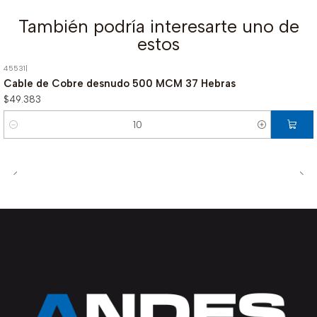
También podría interesarte uno de
estos
45531
|
Cable de Cobre desnudo 500 MCM 37 Hebras
$49.383
Cantidad