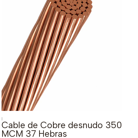
|
Cable de Cobre desnudo 350
MCM 37 Hebras