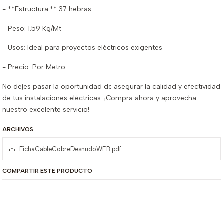
- **Estructura:** 37 hebras
- Peso: 1.59 Kg/Mt
- Usos: Ideal para proyectos eléctricos exigentes
- Precio: Por Metro
No dejes pasar la oportunidad de asegurar la calidad y efectividad
de tus instalaciones eléctricas. ¡Compra ahora y aprovecha
nuestro excelente servicio!
ARCHIVOS
FichaCableCobreDesnudoWEB.pdf
COMPARTIR ESTE PRODUCTO