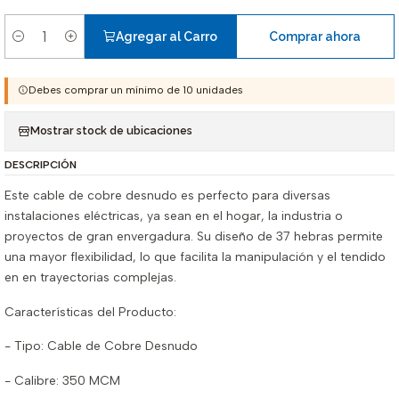
Agregar al Carro
Comprar ahora
Cantidad
Debes comprar un mínimo de 10 unidades
Mostrar stock de ubicaciones
DESCRIPCIÓN
Este cable de cobre desnudo es perfecto para diversas
instalaciones eléctricas, ya sean en el hogar, la industria o
proyectos de gran envergadura. Su diseño de 37 hebras permite
una mayor flexibilidad, lo que facilita la manipulación y el tendido
en en trayectorias complejas.
Características del Producto:
- Tipo: Cable de Cobre Desnudo
- Calibre: 350 MCM